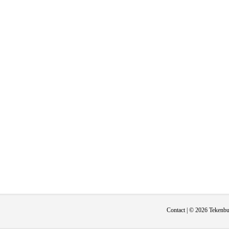
Contact
| © 2026 Tekenbur