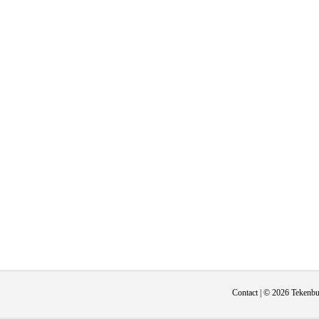
Contact
| © 2026 Tekenbur