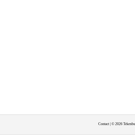
Contact
| © 2026 Tekenbur