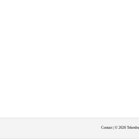
Contact
| © 2026 Tekenbur