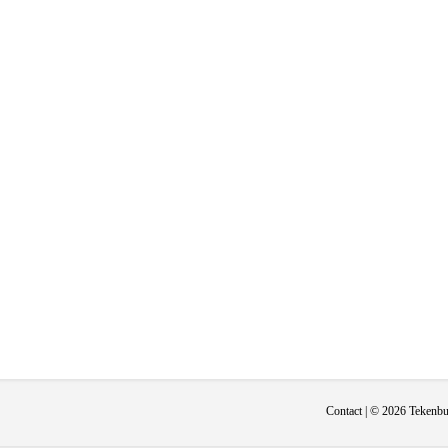
Contact
| © 2026 Tekenbur