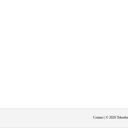
Contact
| © 2026 Tekenbur