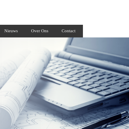
Nieuws
Over Ons
Contact